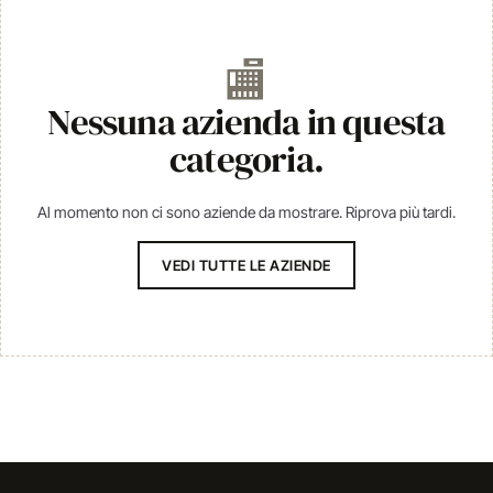
🏬
Nessuna azienda in questa
categoria.
Al momento non ci sono aziende da mostrare. Riprova più tardi.
VEDI TUTTE LE AZIENDE