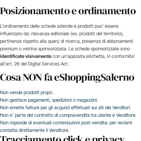
Posizionamento e ordinamento
L'ordinamento delle schede aziende e prodotti puo' essere
influenzato da: rilevanza editoriale (es. prodotti del territorio),
pertinenza rispetto alla query di ricerca, presenza di abbonamenti
premium o vetrina sponsorizzata. Le schede sponsorizzate sono
identificate visivamente
con un'apposita etichetta, in conformita'
all'art. 26 del Digital Services Act.
Cosa NON fa eShoppingSalerno
Non vende prodotti propri.
Non gestisce pagamenti, spedizioni o magazzini.
Non emette fatture per gli acquisti effettuati sui siti dei Venditori.
Non e' parte del contratto di compravendita tra utente e Venditore.
Non risponde di eventuali contestazioni post-vendita: per reclami
contatta direttamente il Venditore.
Tracciamento click e privacy