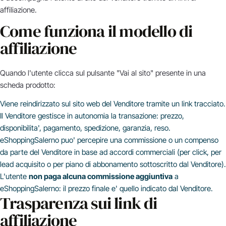
affiliazione.
Come funziona il modello di
affiliazione
Quando l'utente clicca sul pulsante "Vai al sito" presente in una
scheda prodotto:
Viene reindirizzato sul sito web del Venditore tramite un link tracciato.
Il Venditore gestisce in autonomia la transazione: prezzo,
disponibilita', pagamento, spedizione, garanzia, reso.
eShoppingSalerno puo' percepire una commissione o un compenso
da parte del Venditore in base ad accordi commerciali (per click, per
lead acquisito o per piano di abbonamento sottoscritto dal Venditore).
L'utente
non paga alcuna commissione aggiuntiva
a
eShoppingSalerno: il prezzo finale e' quello indicato dal Venditore.
Trasparenza sui link di
affiliazione