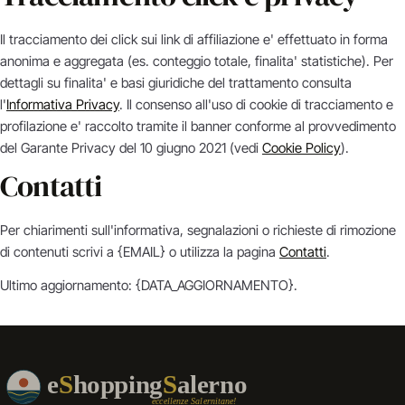
Il tracciamento dei click sui link di affiliazione e' effettuato in forma
anonima e aggregata (es. conteggio totale, finalita' statistiche). Per
dettagli su finalita' e basi giuridiche del trattamento consulta
l'
Informativa Privacy
. Il consenso all'uso di cookie di tracciamento e
profilazione e' raccolto tramite il banner conforme al provvedimento
del Garante Privacy del 10 giugno 2021 (vedi
Cookie Policy
).
Contatti
Per chiarimenti sull'informativa, segnalazioni o richieste di rimozione
di contenuti scrivi a {EMAIL} o utilizza la pagina
Contatti
.
Ultimo aggiornamento: {DATA_AGGIORNAMENTO}.