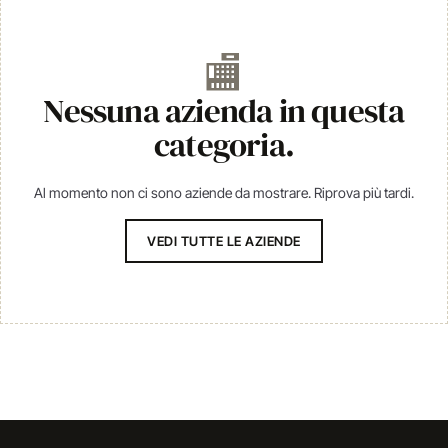
🏬
Nessuna azienda in questa
categoria.
Al momento non ci sono aziende da mostrare. Riprova più tardi.
VEDI TUTTE LE AZIENDE