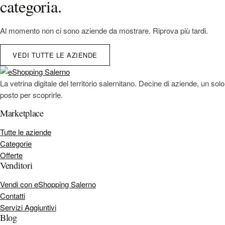
categoria.
Al momento non ci sono aziende da mostrare. Riprova più tardi.
VEDI TUTTE LE AZIENDE
La vetrina digitale del territorio salernitano. Decine di aziende, un solo
posto per scoprirle.
Marketplace
Tutte le aziende
Categorie
Offerte
Venditori
Vendi con eShopping Salerno
Contatti
Servizi Aggiuntivi
Blog