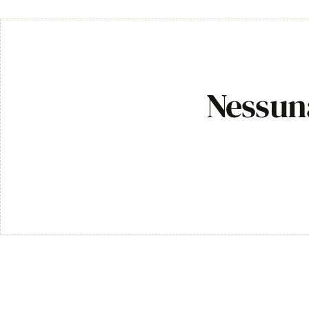
Nessuna