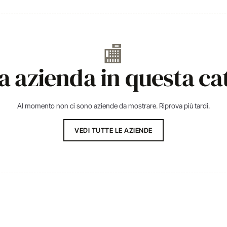
🏬
 azienda in questa ca
Al momento non ci sono aziende da mostrare. Riprova più tardi.
VEDI TUTTE LE AZIENDE