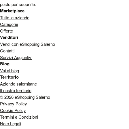
posto per scoprirle.
Marketplace
Tutte le aziende
Categorie
Offerte
Venditori
Vendi con eShopping Salerno
Contatti
Servizi Aggiuntivi
Blog
Vai al blog
Territorio
Aziende salernitane
Il nostro territorio
© 2026 eShopping Salerno
Privacy Policy
Cookie Policy
Termini e Condizioni
Note Legali