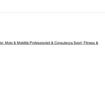
to, Moto & Mobilità
Professionisti & Consulenza
Sport, Fitness &