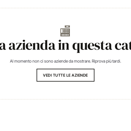
🏬
 azienda in questa ca
Al momento non ci sono aziende da mostrare. Riprova più tardi.
VEDI TUTTE LE AZIENDE