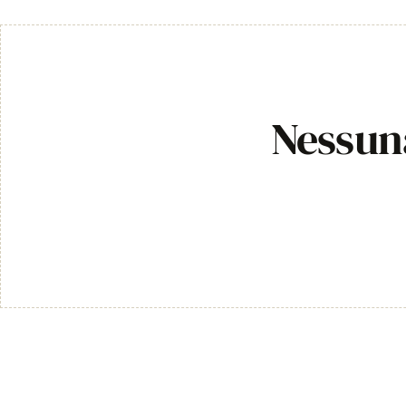
Nessuna