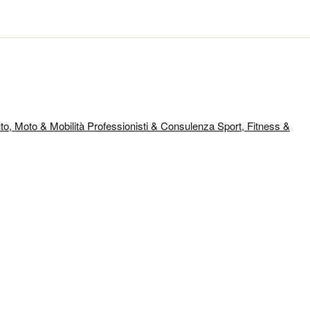
to, Moto & Mobilità
Professionisti & Consulenza
Sport, Fitness &