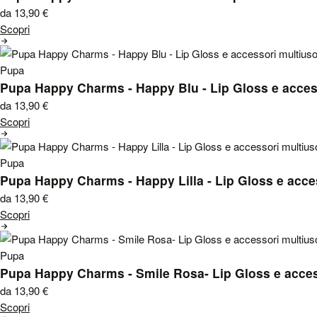
da 13,90
€
Scopri
Pupa
Pupa Happy Charms - Happy Blu - Lip Gloss e acces
da 13,90
€
Scopri
Pupa
Pupa Happy Charms - Happy Lilla - Lip Gloss e acce
da 13,90
€
Scopri
Pupa
Pupa Happy Charms - Smile Rosa- Lip Gloss e acces
da 13,90
€
Scopri