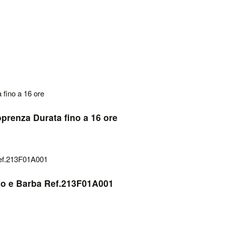
prenza Durata fino a 16 ore
o e Barba Ref.213F01A001