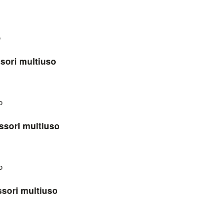
sori multiuso
ssori multiuso
sori multiuso