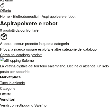
Offerte
Home
›
Elettrodomestici
›
Aspirapolvere e robot
Aspirapolvere e robot
0 prodotti da confrontare.
Ancora nessun prodotto in questa categoria
Prova la ricerca oppure esplora le altre categorie del catalogo.
Cerca nel catalogo prodotti
La vetrina digitale del territorio salernitano. Decine di aziende, un solo
posto per scoprirle.
Marketplace
Tutte le aziende
Categorie
Offerte
Venditori
Vendi con eShopping Salerno