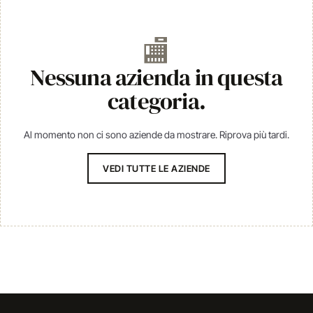
🏬
Nessuna azienda in questa
categoria.
Al momento non ci sono aziende da mostrare. Riprova più tardi.
VEDI TUTTE LE AZIENDE