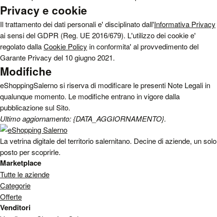
Privacy e cookie
Il trattamento dei dati personali e' disciplinato dall'
Informativa Privacy
ai sensi del GDPR (Reg. UE 2016/679). L'utilizzo dei cookie e'
regolato dalla
Cookie Policy
in conformita' al provvedimento del
Garante Privacy del 10 giugno 2021.
Modifiche
eShoppingSalerno si riserva di modificare le presenti Note Legali in
qualunque momento. Le modifiche entrano in vigore dalla
pubblicazione sul Sito.
Ultimo aggiornamento: {DATA_AGGIORNAMENTO}.
La vetrina digitale del territorio salernitano. Decine di aziende, un solo
posto per scoprirle.
Marketplace
Tutte le aziende
Categorie
Offerte
Venditori