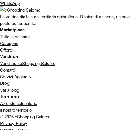
WhatsApp
La vetrina digitale del territorio salernitano. Decine di aziende, un solo
posto per scoprirle.
Marketplace
Tutte le aziende
Categorie
Offerte
Venditori
Vendi con eShopping Salerno
Contatti
Servizi Aggiuntivi
Blog
Vai al blog
Territorio
Aziende salernitane
Il nostro territorio
© 2026 eShopping Salerno
Privacy Policy
Cookie Policy