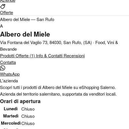
Offerte
Albero del Miele — San Rufo
A
Albero del Miele
Via Fontana del Vaglio 73, 84030, San Rufo, (SA) · Food, Vini &
Bevande
Prodotti
Offerte (1)
Info & Contatti
Recensioni
Contatta
WhatsApp
L'azienda
Scopri tutti i prodotti di Albero del Miele su eShopping Salerno.
Azienda del territorio salernitano, supportata da venditori locali.
Orari di apertura
Lunedì
Chiuso
Martedì
Chiuso
Mercoledì
Chiuso