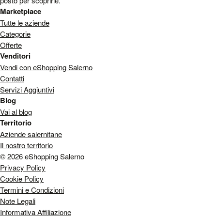
posto per scoprirle.
Marketplace
Tutte le aziende
Categorie
Offerte
Venditori
Vendi con eShopping Salerno
Contatti
Servizi Aggiuntivi
Blog
Vai al blog
Territorio
Aziende salernitane
Il nostro territorio
© 2026 eShopping Salerno
Privacy Policy
Cookie Policy
Termini e Condizioni
Note Legali
Informativa Affiliazione