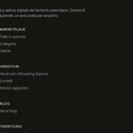
La vetrina digitale del territorio salernitano. Decine di
aziende, un solo posto per scoprirle.
MARKETPLACE
Tutte le aziende
Categorie
Offerte
VENDITORI
Vendi con eShopping Salerno
Contatti
Servizi Aggiuntivi
BLOG
Vai al blog
TERRITORIO