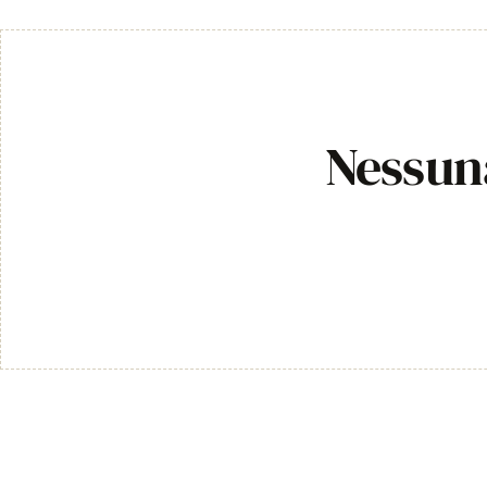
Nessuna