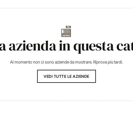
🏬
 azienda in questa ca
Al momento non ci sono aziende da mostrare. Riprova più tardi.
VEDI TUTTE LE AZIENDE