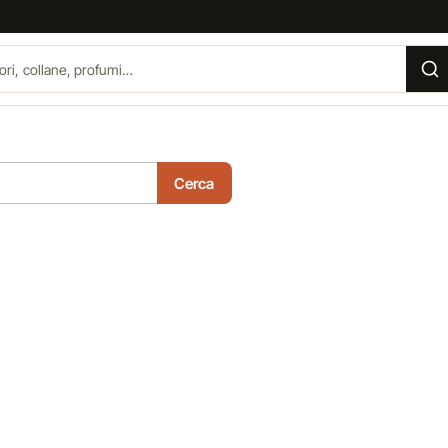
Cerca